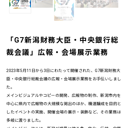
「G7新潟財務大臣・中央銀行総
裁会議」広報・会場展示業務
2023年5月11日から3日にわたって開催された、G7新潟財務大
臣・中央銀行総裁会議の広報・会場展示業務をお手伝いしまし
た。
メインビジュアルやコピーの開発、広報物の制作、新潟市内を
中心に県内で広報物の大規模な掲出のほか、機運醸成を目的と
したイベントの実施、開催会場の展示・装飾など、その業務は
多岐に渡りました。