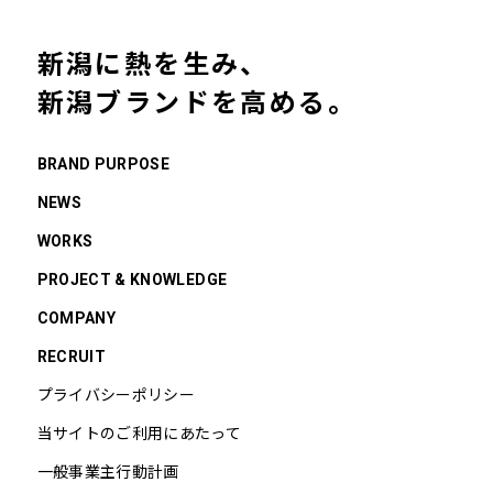
新潟に熱を生み、
新潟ブランドを高める。
BRAND PURPOSE
NEWS
WORKS
PROJECT & KNOWLEDGE
COMPANY
RECRUIT
プライバシーポリシー
当サイトのご利用にあたって
一般事業主行動計画