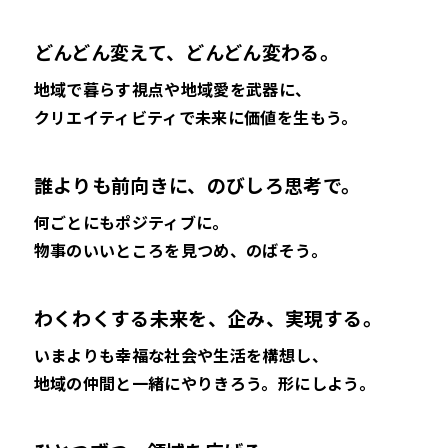
どんどん変えて、どんどん変わる。
地域で暮らす視点や地域愛を武器に、
クリエイティビティで未来に価値を生もう。
誰よりも前向きに、のびしろ思考で。
何ごとにもポジティブに。
物事のいいところを見つめ、のばそう。
わくわくする未来を、企み、実現する。
いまよりも幸福な社会や生活を構想し、
地域の仲間と一緒にやりきろう。形にしよう。