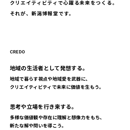
クリエイティビティで心躍る未来をつくる。
それが、新潟博報堂です。
CREDO
地域の生活者として発想する。
地域で暮らす視点や地域愛を武器に、
クリエイティビティで未来に価値を生もう。
思考や立場を行き来する。
多様な価値観や存在に理解と想像力をもち、
新たな解や問いを導こう。