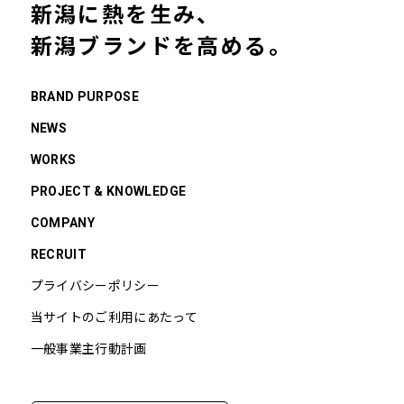
新潟に熱を生み、
新潟ブランドを高める。
BRAND PURPOSE
NEWS
WORKS
PROJECT & KNOWLEDGE
COMPANY
RECRUIT
プライバシーポリシー
当サイトのご利用にあたって
一般事業主行動計画