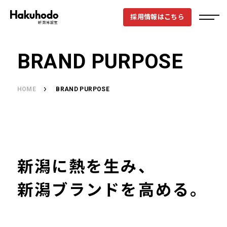
採用情報はこちら
BRAND PURPOSE
HOME
BRAND PURPOSE
新潟に熱を生み、
新潟ブランドを高める。