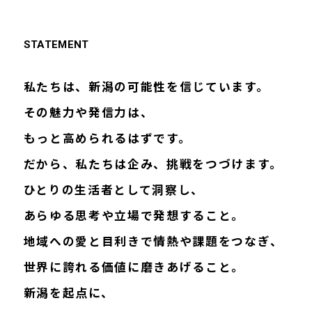
STATEMENT
私たちは、新潟の可能性を信じています。
その魅力や発信力は、
もっと高められるはずです。
だから、私たちは企み、挑戦をつづけます。
ひとりの生活者として洞察し、
あらゆる思考や立場で発想すること。
地域への愛と目利きで情熱や課題をつなぎ、
世界に誇れる価値に磨きあげること。
新潟を起点に、