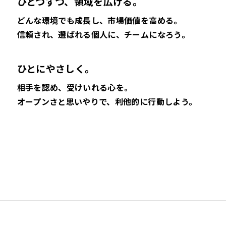
ひとつずつ、領域を広げる。
どんな環境でも成長し、市場価値を高める。
信頼され、選ばれる個人に、チームになろう。
ひとにやさしく。
相手を認め、受けいれる心を。
オープンさと思いやりで、利他的に行動しよう。