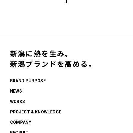
1
新潟に熱を生み、
新潟ブランドを高める。
BRAND PURPOSE
NEWS
WORKS
PROJECT & KNOWLEDGE
COMPANY
RECRUIT