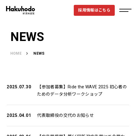
採用情報はこちら
NEWS
HOME
NEWS
2025.07.30
【参加者募集】Ride the WAVE 2025 初心者の
ためのデータ分析ワークショップ
2025.04.01
代表取締役の交代のお知らせ