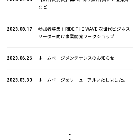
など
2023.08.17
参加者募集！RIDE THE WAVE 次世代ビジネス
リーダー向け事業開発ワークショップ
2023.06.26
ホームページメンテナンスのお知らせ
2023.03.30
ホームページをリニューアルいたしました。