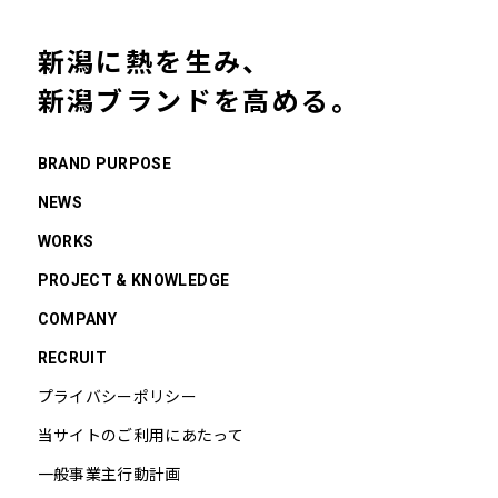
新潟に熱を生み、
新潟ブランドを高める。
BRAND PURPOSE
NEWS
WORKS
PROJECT & KNOWLEDGE
COMPANY
RECRUIT
プライバシーポリシー
当サイトのご利用にあたって
一般事業主行動計画