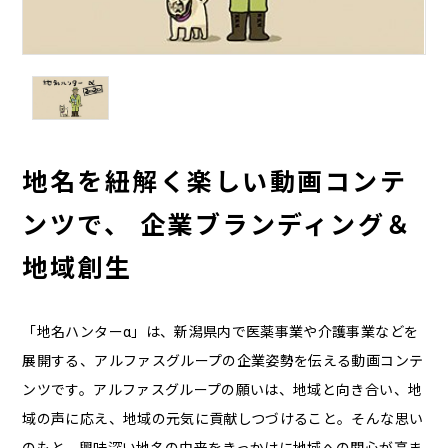
地名を紐解く楽しい動画コンテ
ンツで、 企業ブランディング＆
地域創生
「地名ハンターα」は、新潟県内で医薬事業や介護事業などを
展開する、アルファスグループの企業姿勢を伝える動画コンテ
ンツです。アルファスグループの願いは、地域と向き合い、地
域の声に応え、地域の元気に貢献しつづけること。そんな思い