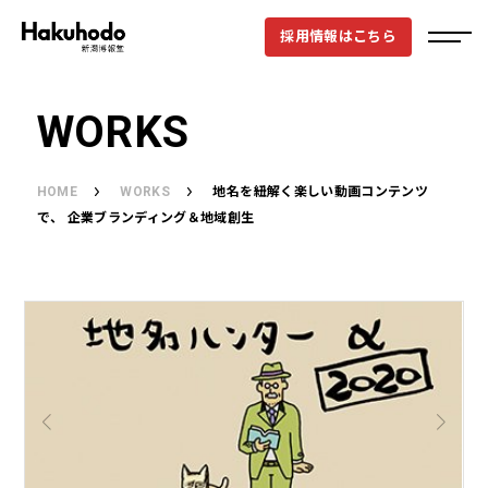
採用情報はこちら
WORKS
HOME
WORKS
地名を紐解く楽しい動画コンテンツ
で、 企業ブランディング＆地域創生