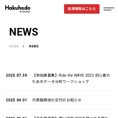
採用情報はこちら
NEWS
HOME
NEWS
2025.07.30
【参加者募集】Ride the WAVE 2025 初心者の
ためのデータ分析ワークショップ
2025.04.01
代表取締役の交代のお知らせ