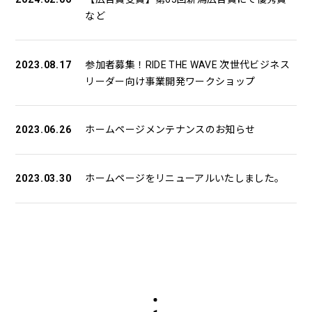
など
2023.08.17
参加者募集！RIDE THE WAVE 次世代ビジネス
リーダー向け事業開発ワークショップ
2023.06.26
ホームページメンテナンスのお知らせ
2023.03.30
ホームページをリニューアルいたしました。