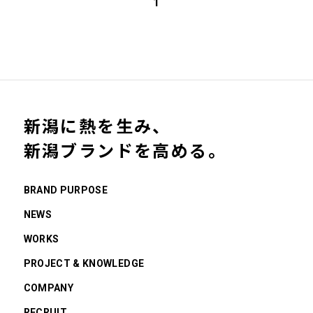
1
新潟に熱を生み、
新潟ブランドを高める。
BRAND PURPOSE
NEWS
WORKS
PROJECT & KNOWLEDGE
COMPANY
RECRUIT